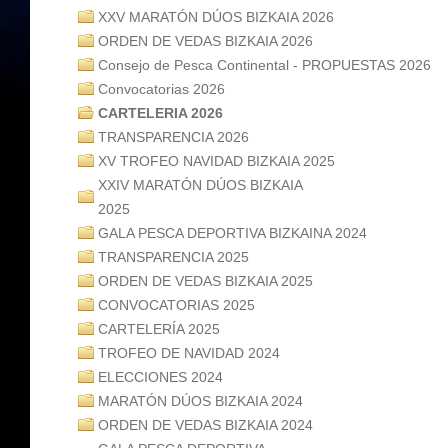
XXV MARATÓN DÚOS BIZKAIA 2026
ORDEN DE VEDAS BIZKAIA 2026
Consejo de Pesca Continental - PROPUESTAS 2026
Convocatorias 2026
CARTELERIA 2026
TRANSPARENCIA 2026
XV TROFEO NAVIDAD BIZKAIA 2025
XXIV MARATÓN DÚOS BIZKAIA
2025
GALA PESCA DEPORTIVA BIZKAINA 2024
TRANSPARENCIA 2025
ORDEN DE VEDAS BIZKAIA 2025
CONVOCATORIAS 2025
CARTELERÍA 2025
TROFEO DE NAVIDAD 2024
ELECCIONES 2024
MARATÓN DÚOS BIZKAIA 2024
ORDEN DE VEDAS BIZKAIA 2024