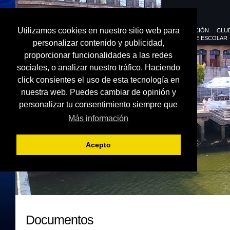
Utilizamos cookies en nuestro sitio web para
FEDERACIÓN
CLU
DEPORTE ESCOLAR
personalizar contenido y publicidad,
proporcionar funcionalidades a las redes
sociales, o analizar nuestro tráfico. Haciendo
click consientes el uso de esta tecnología en
nuestra web. Puedes cambiar de opinión y
personalizar tu consentimiento siempre que
Más información
Acepto
Documentos