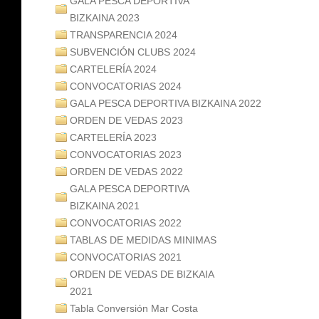
GALA PESCA DEPORTIVA
BIZKAINA 2023
TRANSPARENCIA 2024
SUBVENCIÓN CLUBS 2024
CARTELERÍA 2024
CONVOCATORIAS 2024
GALA PESCA DEPORTIVA BIZKAINA 2022
ORDEN DE VEDAS 2023
CARTELERÍA 2023
CONVOCATORIAS 2023
ORDEN DE VEDAS 2022
GALA PESCA DEPORTIVA
BIZKAINA 2021
CONVOCATORIAS 2022
TABLAS DE MEDIDAS MINIMAS
CONVOCATORIAS 2021
ORDEN DE VEDAS DE BIZKAIA
2021
Tabla Conversión Mar Costa