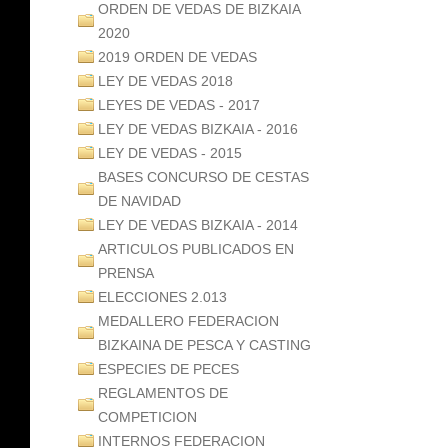
ORDEN DE VEDAS DE BIZKAIA
2020
2019 ORDEN DE VEDAS
LEY DE VEDAS 2018
LEYES DE VEDAS - 2017
LEY DE VEDAS BIZKAIA - 2016
LEY DE VEDAS - 2015
BASES CONCURSO DE CESTAS
DE NAVIDAD
LEY DE VEDAS BIZKAIA - 2014
ARTICULOS PUBLICADOS EN
PRENSA
ELECCIONES 2.013
MEDALLERO FEDERACION
BIZKAINA DE PESCA Y CASTING
ESPECIES DE PECES
REGLAMENTOS DE
COMPETICION
INTERNOS FEDERACION