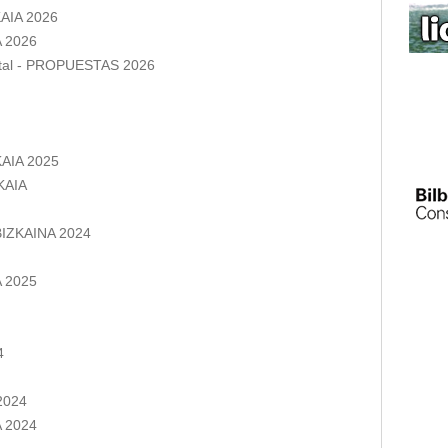
AIA 2026
 2026
ntal - PROPUESTAS 2026
AIA 2025
KAIA
IZKAINA 2024
 2025
4
2024
 2024