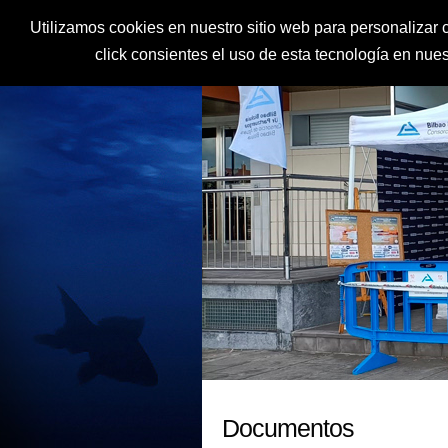
Utilizamos cookies en nuestro sitio web para personalizar c
click consientes el uso de esta tecnología en nu
Documentos