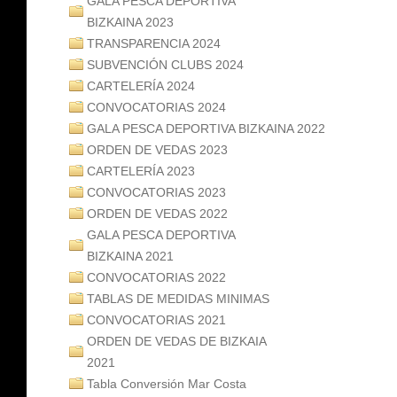
GALA PESCA DEPORTIVA
BIZKAINA 2023
TRANSPARENCIA 2024
SUBVENCIÓN CLUBS 2024
CARTELERÍA 2024
CONVOCATORIAS 2024
GALA PESCA DEPORTIVA BIZKAINA 2022
ORDEN DE VEDAS 2023
CARTELERÍA 2023
CONVOCATORIAS 2023
ORDEN DE VEDAS 2022
GALA PESCA DEPORTIVA
BIZKAINA 2021
CONVOCATORIAS 2022
TABLAS DE MEDIDAS MINIMAS
CONVOCATORIAS 2021
ORDEN DE VEDAS DE BIZKAIA
2021
Tabla Conversión Mar Costa