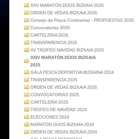
XXV MARATÓN DÚOS BIZKAIA 2026
ORDEN DE VEDAS BIZKAIA 2026
Consejo de Pesca Continental - PROPUESTAS 2026
Convocatorias 2026
CARTELERIA 2026
TRANSPARENCIA 2026
XV TROFEO NAVIDAD BIZKAIA 2025
XXIV MARATÓN DÚOS BIZKAIA
2025
GALA PESCA DEPORTIVA BIZKAINA 2024
TRANSPARENCIA 2025
ORDEN DE VEDAS BIZKAIA 2025
CONVOCATORIAS 2025
CARTELERÍA 2025
TROFEO DE NAVIDAD 2024
ELECCIONES 2024
MARATÓN DÚOS BIZKAIA 2024
ORDEN DE VEDAS BIZKAIA 2024