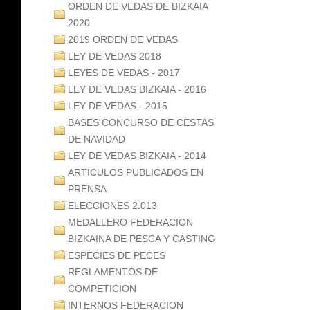
ORDEN DE VEDAS DE BIZKAIA
2020
2019 ORDEN DE VEDAS
LEY DE VEDAS 2018
LEYES DE VEDAS - 2017
LEY DE VEDAS BIZKAIA - 2016
LEY DE VEDAS - 2015
BASES CONCURSO DE CESTAS
DE NAVIDAD
LEY DE VEDAS BIZKAIA - 2014
ARTICULOS PUBLICADOS EN
PRENSA
ELECCIONES 2.013
MEDALLERO FEDERACION
BIZKAINA DE PESCA Y CASTING
ESPECIES DE PECES
REGLAMENTOS DE
COMPETICION
INTERNOS FEDERACION