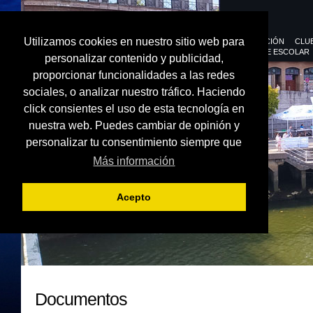
Utilizamos cookies en nuestro sitio web para
FEDERACIÓN
CLU
DEPORTE ESCOLAR
personalizar contenido y publicidad,
proporcionar funcionalidades a las redes
sociales, o analizar nuestro tráfico. Haciendo
click consientes el uso de esta tecnología en
nuestra web. Puedes cambiar de opinión y
personalizar tu consentimiento siempre que
Más información
Acepto
Documentos