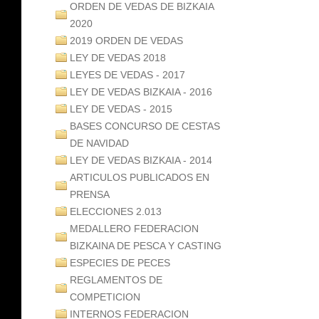
ORDEN DE VEDAS DE BIZKAIA
2020
2019 ORDEN DE VEDAS
LEY DE VEDAS 2018
LEYES DE VEDAS - 2017
LEY DE VEDAS BIZKAIA - 2016
LEY DE VEDAS - 2015
BASES CONCURSO DE CESTAS
DE NAVIDAD
LEY DE VEDAS BIZKAIA - 2014
ARTICULOS PUBLICADOS EN
PRENSA
ELECCIONES 2.013
MEDALLERO FEDERACION
BIZKAINA DE PESCA Y CASTING
ESPECIES DE PECES
REGLAMENTOS DE
COMPETICION
INTERNOS FEDERACION