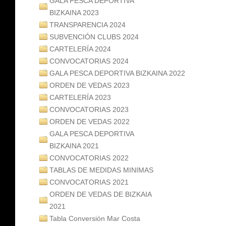
GALA PESCA DEPORTIVA
BIZKAINA 2023
TRANSPARENCIA 2024
SUBVENCIÓN CLUBS 2024
CARTELERÍA 2024
CONVOCATORIAS 2024
GALA PESCA DEPORTIVA BIZKAINA 2022
ORDEN DE VEDAS 2023
CARTELERÍA 2023
CONVOCATORIAS 2023
ORDEN DE VEDAS 2022
GALA PESCA DEPORTIVA
BIZKAINA 2021
CONVOCATORIAS 2022
TABLAS DE MEDIDAS MINIMAS
CONVOCATORIAS 2021
ORDEN DE VEDAS DE BIZKAIA
2021
Tabla Conversión Mar Costa