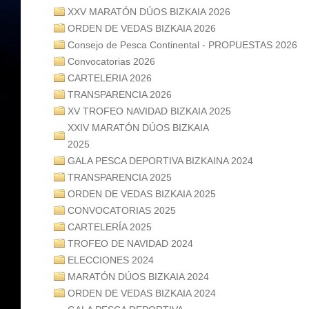
XXV MARATÓN DÚOS BIZKAIA 2026
ORDEN DE VEDAS BIZKAIA 2026
Consejo de Pesca Continental - PROPUESTAS 2026
Convocatorias 2026
CARTELERIA 2026
TRANSPARENCIA 2026
XV TROFEO NAVIDAD BIZKAIA 2025
XXIV MARATÓN DÚOS BIZKAIA
2025
GALA PESCA DEPORTIVA BIZKAINA 2024
TRANSPARENCIA 2025
ORDEN DE VEDAS BIZKAIA 2025
CONVOCATORIAS 2025
CARTELERÍA 2025
TROFEO DE NAVIDAD 2024
ELECCIONES 2024
MARATÓN DÚOS BIZKAIA 2024
ORDEN DE VEDAS BIZKAIA 2024