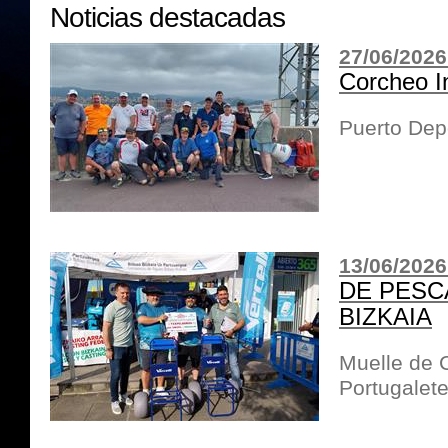
Noticias destacadas
27/06/2026
Corcheo I
Puerto Dep
13/06/2026
DE PESC
BIZKAIA
Muelle de 
Portugalet