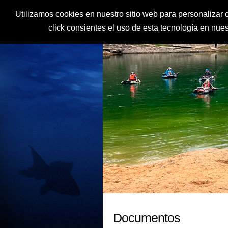
Utilizamos cookies en nuestro sitio web para personalizar c
click consientes el uso de esta tecnología en nu
Documentos