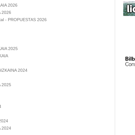
AIA 2026
 2026
ntal - PROPUESTAS 2026
AIA 2025
KAIA
IZKAINA 2024
 2025
4
2024
 2024