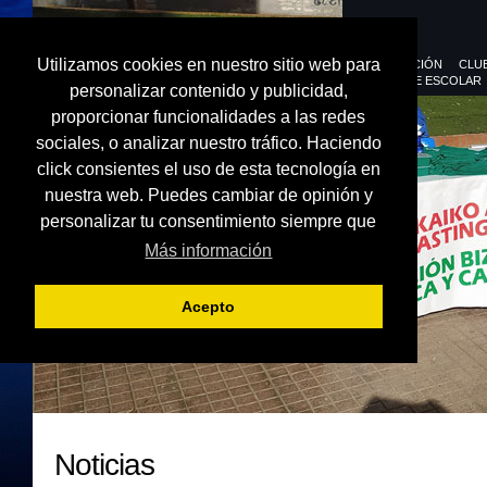
Utilizamos cookies en nuestro sitio web para
FEDERACIÓN
CLU
DEPORTE ESCOLAR
personalizar contenido y publicidad,
proporcionar funcionalidades a las redes
sociales, o analizar nuestro tráfico. Haciendo
click consientes el uso de esta tecnología en
nuestra web. Puedes cambiar de opinión y
personalizar tu consentimiento siempre que
Más información
Acepto
Noticias