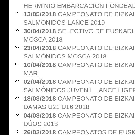
HERMINIO EMBARCACION FONDEA
13/05/2018
CAMPEONATO DE BIZKAI
SALMONIDOS LANCE 2019
30/04/2018
SELECTIVO DE EUSKADI
MOSCA 2018
23/04/2018
CAMPEONATO DE BIZKAI
SALMÓNIDOS MOSCA 2018
10/04/2018
CAMPEONATO DE BIZKAI
MAR
02/04/2018
CAMPEONATO DE BIZKAI
SALMÓNIDOS JUVENIL LANCE LIGE
18/03/2018
CAMPEONATO DE BIZKAI
DAMAS U21 U16 2018
04/03/2018
CAMPEONATO DE BIZKAI
DÚOS 2018
26/02/2018
CAMPEONATOS DE EUSK