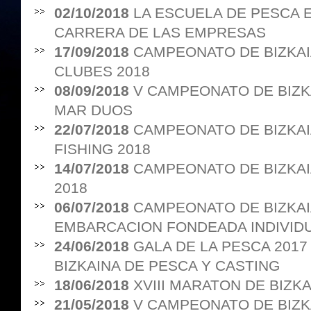
02/10/2018
LA ESCUELA DE PESCA E
CARRERA DE LAS EMPRESAS
17/09/2018
CAMPEONATO DE BIZKAI
CLUBES 2018
08/09/2018
V CAMPEONATO DE BIZ
MAR DUOS
22/07/2018
CAMPEONATO DE BIZKAI
FISHING 2018
14/07/2018
CAMPEONATO DE BIZKAI
2018
06/07/2018
CAMPEONATO DE BIZKAI
EMBARCACION FONDEADA INDIVIDU
24/06/2018
GALA DE LA PESCA 201
BIZKAINA DE PESCA Y CASTING
18/06/2018
XVIII MARATON DE BIZK
21/05/2018
V CAMPEONATO DE BIZK