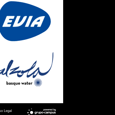
so Legal