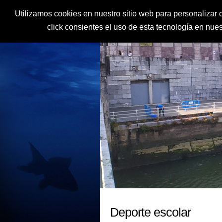
Utilizamos cookies en nuestro sitio web para personalizar c
click consientes el uso de esta tecnología en nu
Deporte escolar