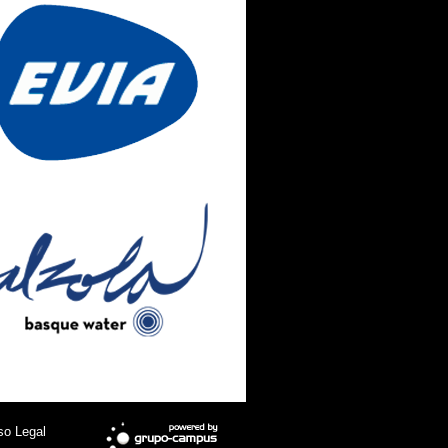
so Legal