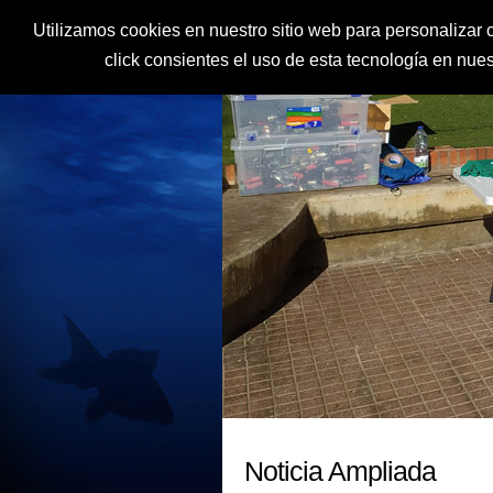
Utilizamos cookies en nuestro sitio web para personalizar c
click consientes el uso de esta tecnología en nu
Noticia Ampliada