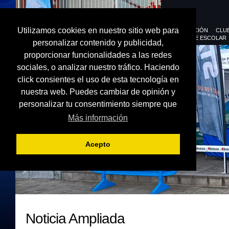
Utilizamos cookies en nuestro sitio web para
FEDERACIÓN
CLU
DEPORTE ESCOLAR
personalizar contenido y publicidad,
proporcionar funcionalidades a las redes
sociales, o analizar nuestro tráfico. Haciendo
click consientes el uso de esta tecnología en
nuestra web. Puedes cambiar de opinión y
personalizar tu consentimiento siempre que
Más información
Acepto
Noticia Ampliada