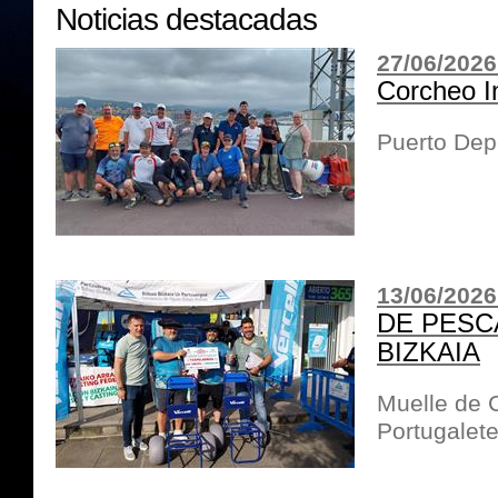
Noticias destacadas
27/06/2026
Corcheo I
Puerto Dep
13/06/2026
DE PESC
BIZKAIA
Muelle de 
Portugalet