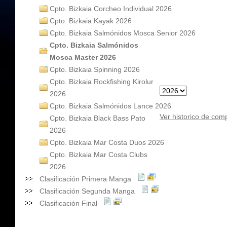
Cpto. Bizkaia Corcheo Individual 2026
Cpto. Bizkaia Kayak 2026
Cpto. Bizkaia Salmónidos Mosca Senior 2026
Cpto. Bizkaia Salmónidos
Mosca Master 2026
Cpto. Bizkaia Spinning 2026
Cpto. Bizkaia Rockfishing Kirolur
2026
Cpto. Bizkaia Salmónidos Lance 2026
Ver historico de com
Cpto. Bizkaia Black Bass Pato
2026
Cpto. Bizkaia Mar Costa Duos 2026
Cpto. Bizkaia Mar Costa Clubs
2026
Clasificación Primera Manga
Clasificación Segunda Manga
Clasificación Final